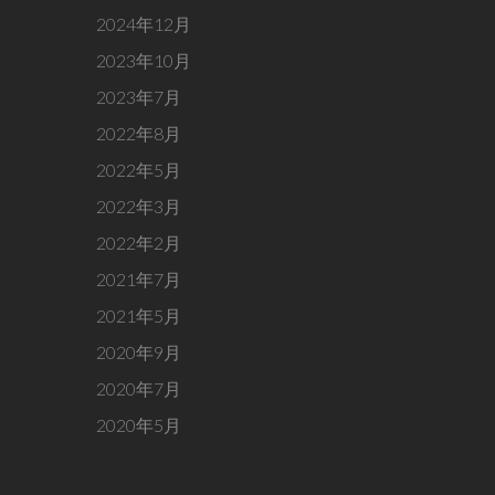
2024年12月
2023年10月
2023年7月
2022年8月
2022年5月
2022年3月
2022年2月
2021年7月
2021年5月
2020年9月
2020年7月
2020年5月