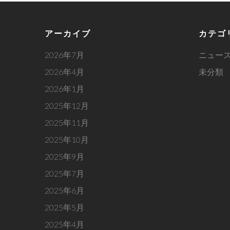
アーカイブ
カテゴ
2026年7月
ニュー
2026年4月
未分類
2026年1月
2025年12月
2025年11月
2025年10月
2025年9月
2025年7月
2025年6月
2025年5月
2025年4月